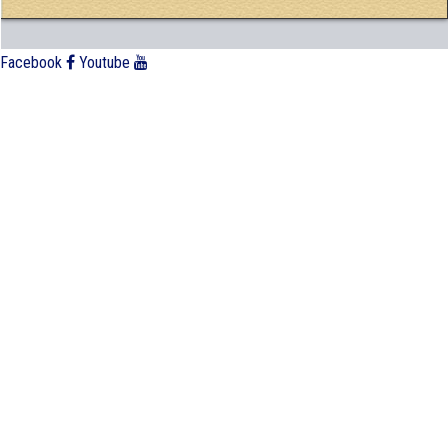
Facebook
Youtube