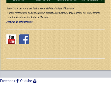
Association des Amis des Instruments et de la Musique Mécanique
© Toute reproduction partielle ou totale, utilisation des documents présentés est formellement
soumise à l'autorisation écrite de l'AAIMM.
Politique de confidentialité
Facebook
Youtube