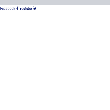
Facebook
Youtube