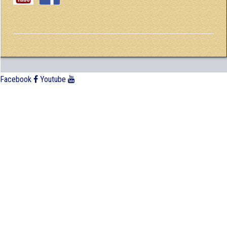
Facebook
Youtube