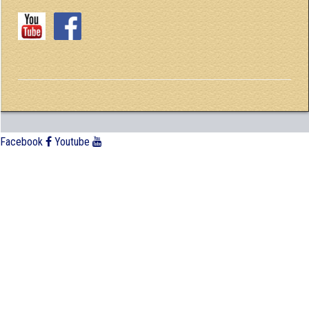
Facebook
Youtube