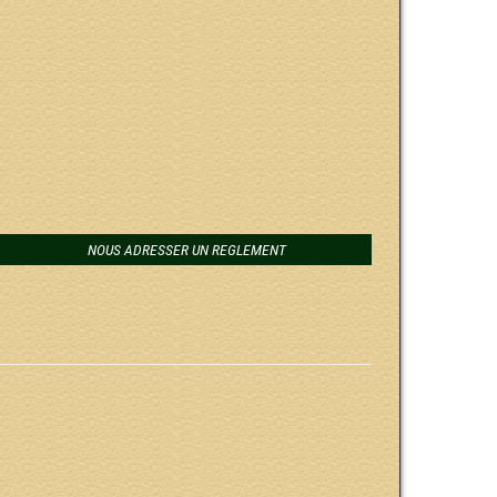
NOUS ADRESSER UN REGLEMENT