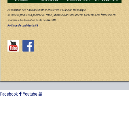
Association des Amis des Instruments et de la Musique Mécanique
© Toute reproduction partielle ou totale, utilisation des documents présentés est formellement
soumise à l'autorisation écrite de l'AAIMM.
Politique de confidentialité
Facebook
Youtube