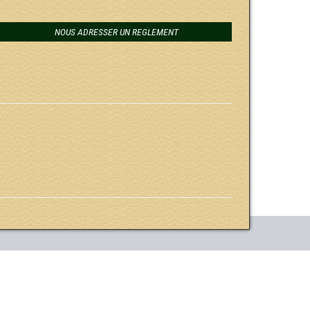
NOUS ADRESSER UN REGLEMENT