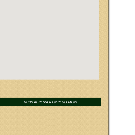
NOUS ADRESSER UN REGLEMENT