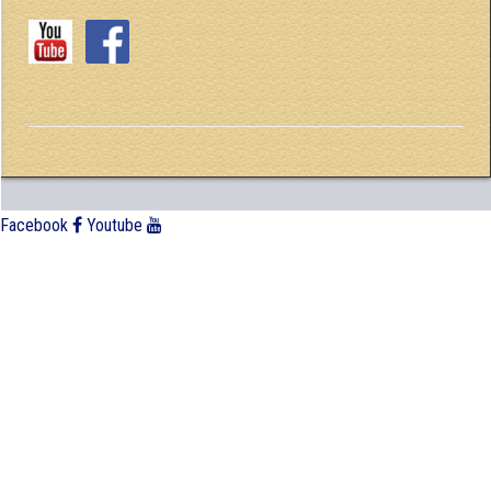
Facebook
Youtube