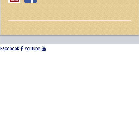
Facebook
Youtube