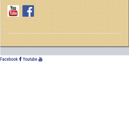
Facebook
Youtube