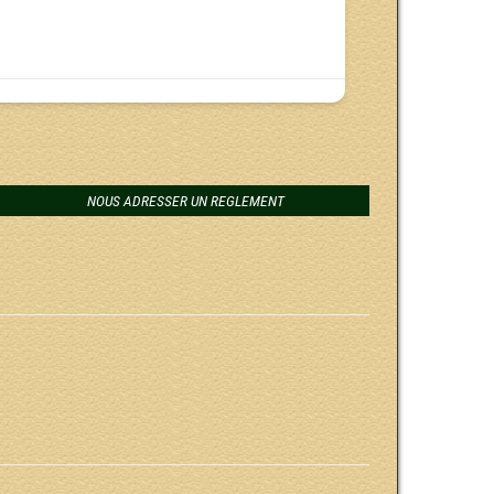
NOUS ADRESSER UN REGLEMENT