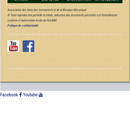
Association des Amis des Instruments et de la Musique Mécanique
© Toute reproduction partielle ou totale, utilisation des documents présentés est formellement
soumise à l'autorisation écrite de l'AAIMM.
Politique de confidentialité
Facebook
Youtube