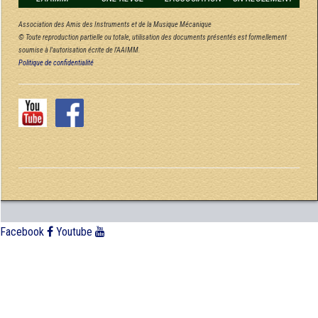
Association des Amis des Instruments et de la Musique Mécanique
© Toute reproduction partielle ou totale, utilisation des documents présentés est formellement
soumise à l'autorisation écrite de l'AAIMM.
Politique de confidentialité
Facebook
Youtube