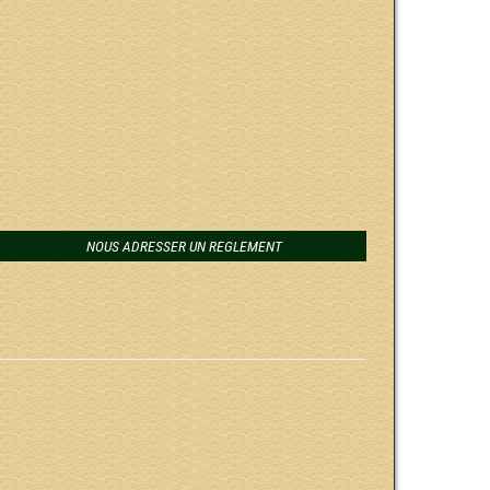
NOUS ADRESSER UN REGLEMENT