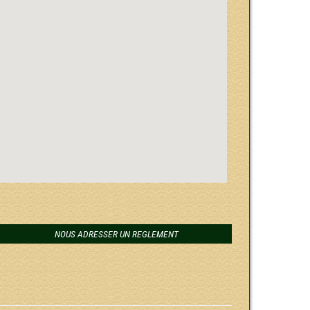
NOUS ADRESSER UN REGLEMENT