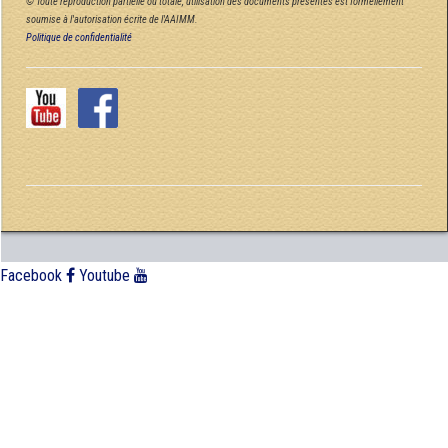
© Toute reproduction partielle ou totale, utilisation des documents présentés est formellement
soumise à l'autorisation écrite de l'AAIMM.
Politique de confidentialité
Facebook
Youtube