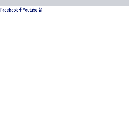
Facebook
Youtube