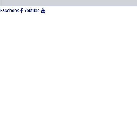
Facebook
Youtube