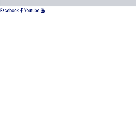
Facebook
Youtube