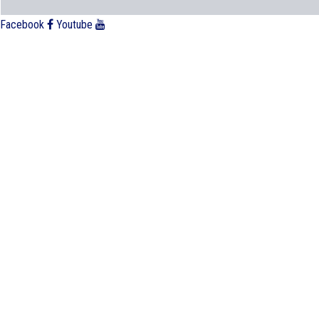
Facebook
Youtube