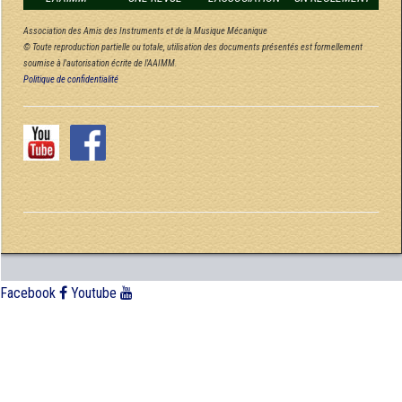
Association des Amis des Instruments et de la Musique Mécanique
© Toute reproduction partielle ou totale, utilisation des documents présentés est formellement
soumise à l'autorisation écrite de l'AAIMM.
Politique de confidentialité
Facebook
Youtube