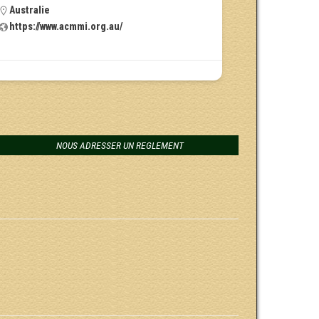
Australie
https://www.acmmi.org.au/
NOUS ADRESSER UN REGLEMENT