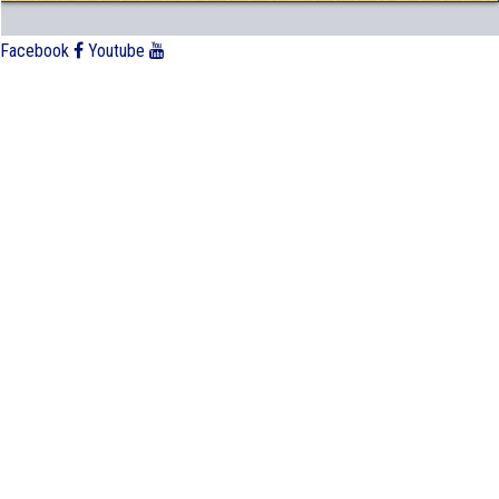
Facebook
Youtube