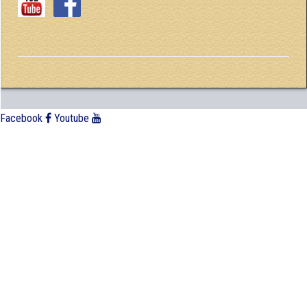
Facebook
Youtube