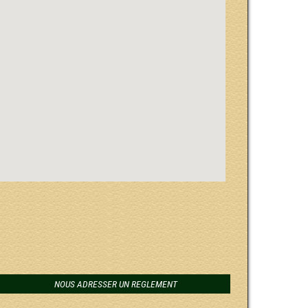
NOUS ADRESSER UN REGLEMENT