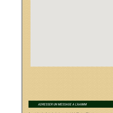
ADRESSER UN MESSAGE A L'AAIMM