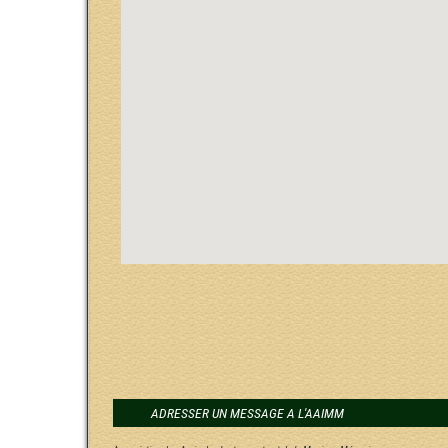
ADRESSER UN MESSAGE A L'AAIMM