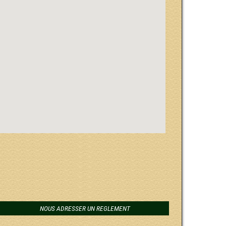
NOUS ADRESSER UN REGLEMENT