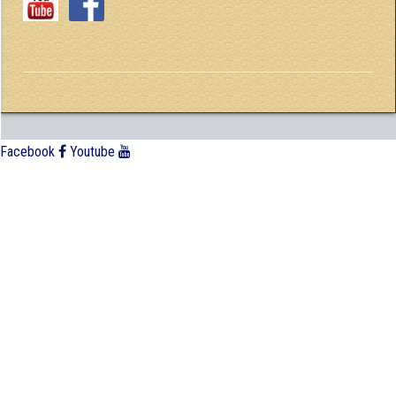
Facebook
Youtube