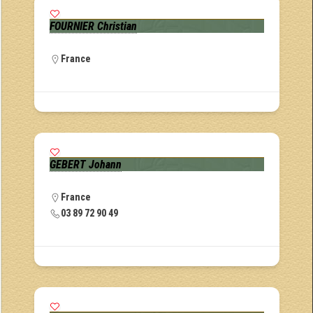
FOURNIER Christian
France
GEBERT Johann
France
03 89 72 90 49