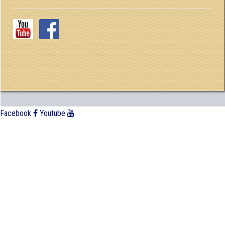
Facebook
Youtube