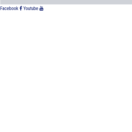
Facebook
Youtube