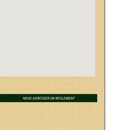
NOUS ADRESSER UN REGLEMENT