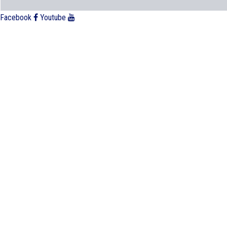
Facebook
Youtube