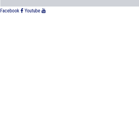
Facebook
Youtube