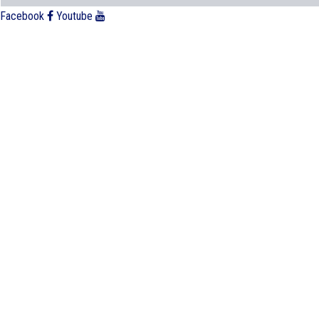
Facebook
Youtube