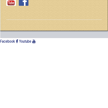
Facebook
Youtube